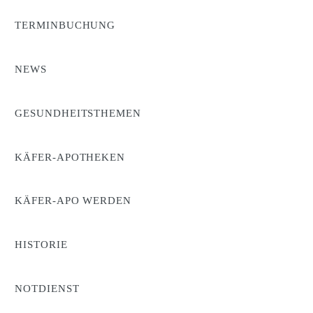
TERMINBUCHUNG
NEWS
GESUNDHEITSTHEMEN
KÄFER-APOTHEKEN
KÄFER-APO WERDEN
HISTORIE
NOTDIENST