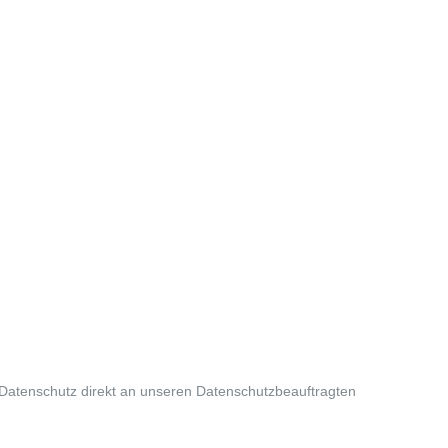
 Datenschutz direkt an unseren Datenschutzbeauftragten